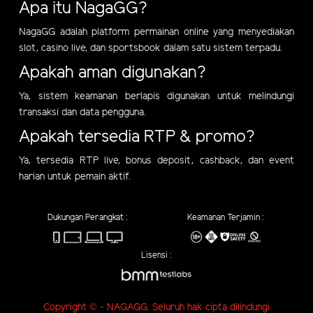
Apa itu NagaGG?
NagaGG adalah platform permainan online yang menyediakan
slot, casino live, dan sportsbook dalam satu sistem terpadu.
Apakah aman digunakan?
Ya, sistem keamanan berlapis digunakan untuk melindungi
transaksi dan data pengguna.
Apakah tersedia RTP & promo?
Ya, tersedia RTP live, bonus deposit, cashback, dan event
harian untuk pemain aktif.
Dukungan Perangkat :
Keamanan Terjamin :
Lisensi :
Copyright © - NAGAGG. Seluruh hak cipta dilindungi