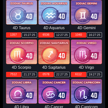
4D Taurus
4D Aquarius
4D Gemini
1357
6536
1040
15:27:24
12:27:24
16:27:24
4D Scorpio
4D Sagitarius
4D Virgo
7512
0578
6112
21:27:24
22:27:24
19:27:24
4D Libra
4D Cancer
4D Capricorn