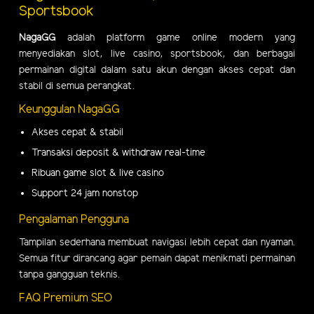
Sportsbook
NagaGG
adalah platform game online modern yang
menyediakan slot, live casino, sportsbook, dan berbagai
permainan digital dalam satu akun dengan akses cepat dan
stabil di semua perangkat.
Keunggulan NagaGG
Akses cepat & stabil
Transaksi deposit & withdraw real-time
Ribuan game slot & live casino
Support 24 jam nonstop
Pengalaman Pengguna
Tampilan sederhana membuat navigasi lebih cepat dan nyaman.
Semua fitur dirancang agar pemain dapat menikmati permainan
tanpa gangguan teknis.
FAQ Premium SEO