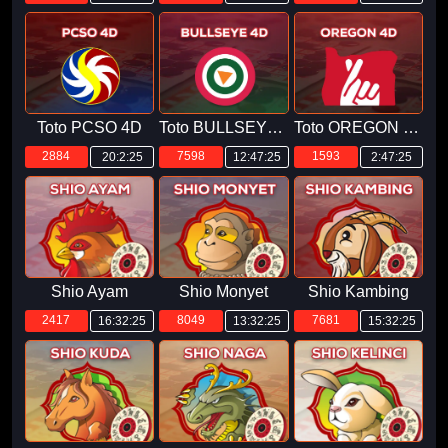
Toto PCSO 4D
Toto BULLSEYE 4D
Toto OREGON 4D
2884
7598
1593
20:2:24
12:47:24
2:47:24
Shio Ayam
Shio Monyet
Shio Kambing
2417
8049
7681
16:32:24
13:32:24
15:32:24